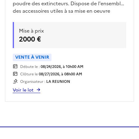
poudre des extincteurs. Dispose de l'ensemble
des accessoires utiles à sa mise en oeuvre
Mise à prix
2000 €
VENTE À VENIR
Débute le :
08/24/2026, à 10h00 AM
Clôture le
08/27/2026, à 08h00 AM
Organisateur :
LA REUNION
Voir le lot