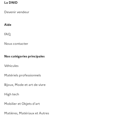
La DNID
Devenir vendeur
Aide
FAQ
Nous contacter
Nos catégories principales
Véhicules
Matériels professionnels
Bijoux, Mode et art de vivre
High tech
Mobilier et Objets d'art
Matières, Matériaux et Autres