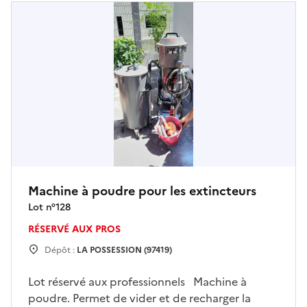
Machine à poudre pour les extincteurs
Lot n°
128
RÉSERVÉ AUX PROS
Dépôt :
LA POSSESSION (97419)
Lot réservé aux professionnels Machine à
poudre. Permet de vider et de recharger la