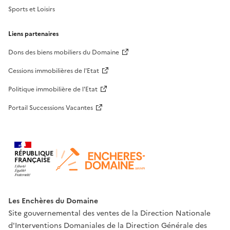
Sports et Loisirs
Liens partenaires
Dons des biens mobiliers du Domaine
Cessions immobilières de l'Etat
Politique immobilière de l'Etat
Portail Successions Vacantes
RÉPUBLIQUE
FRANÇAISE
Les Enchères du Domaine
Site gouvernemental des ventes de la Direction Nationale
d'Interventions Domaniales de la Direction Générale des