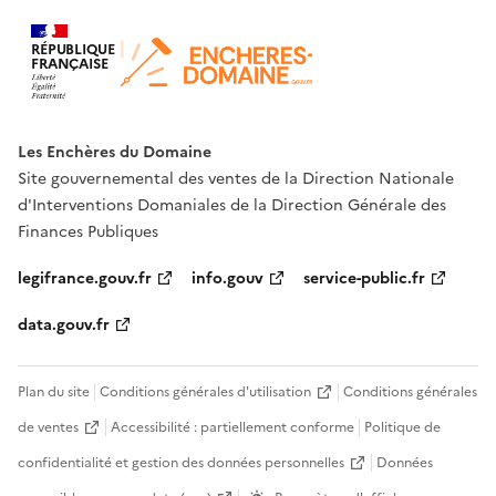
RÉPUBLIQUE
FRANÇAISE
Les Enchères du Domaine
Site gouvernemental des ventes de la Direction Nationale
d'Interventions Domaniales de la Direction Générale des
Finances Publiques
legifrance.gouv.fr
info.gouv
service-public.fr
data.gouv.fr
Plan du site
Conditions générales d'utilisation
Conditions générales
de ventes
Accessibilité : partiellement conforme
Politique de
confidentialité et gestion des données personnelles
Données