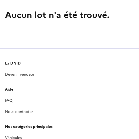
Aucun lot n'a été trouvé.
La DNID
Devenir vendeur
Aide
FAQ
Nous contacter
Nos catégories principales
Véhicules