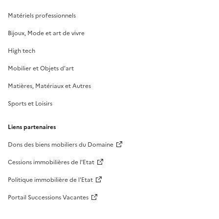
Matériels professionnels
Bijoux, Mode et art de vivre
High tech
Mobilier et Objets d'art
Matières, Matériaux et Autres
Sports et Loisirs
Liens partenaires
Dons des biens mobiliers du Domaine
Cessions immobilières de l'Etat
Politique immobilière de l'Etat
Portail Successions Vacantes