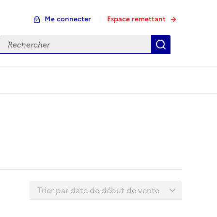
Me connecter
Espace remettant
Rechercher
Rechercher
Trier la liste