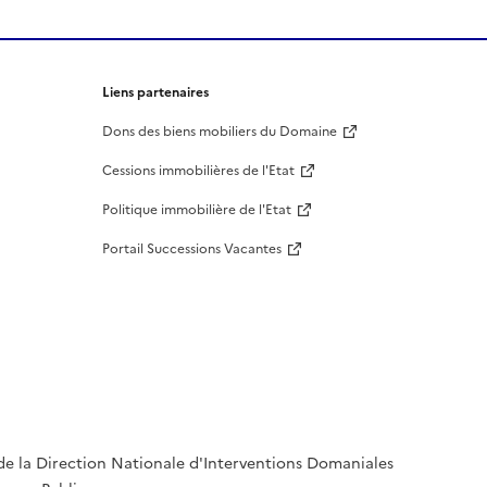
Liens partenaires
Dons des biens mobiliers du Domaine
Cessions immobilières de l'Etat
Politique immobilière de l'Etat
Portail Successions Vacantes
de la Direction Nationale d'Interventions Domaniales