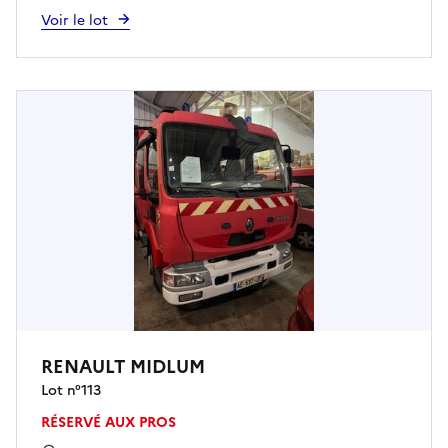
Voir le lot
RENAULT MIDLUM
Lot n°
113
RÉSERVÉ AUX PROS