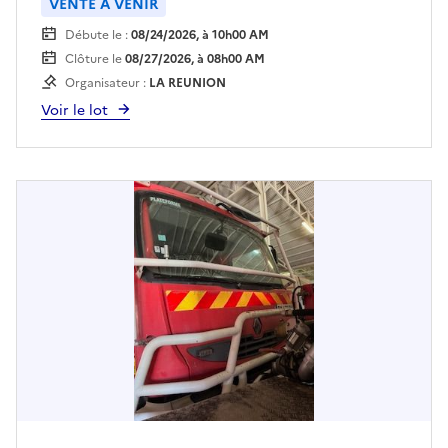
VENTE À VENIR
Débute le :
08/24/2026, à 10h00 AM
Clôture le
08/27/2026, à 08h00 AM
Organisateur :
LA REUNION
Voir le lot