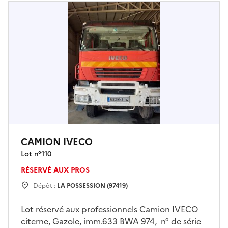
CAMION IVECO
Lot n°
110
RÉSERVÉ AUX PROS
Dépôt :
LA POSSESSION (97419)
Lot réservé aux professionnels Camion IVECO
citerne, Gazole, imm.633 BWA 974, n° de série