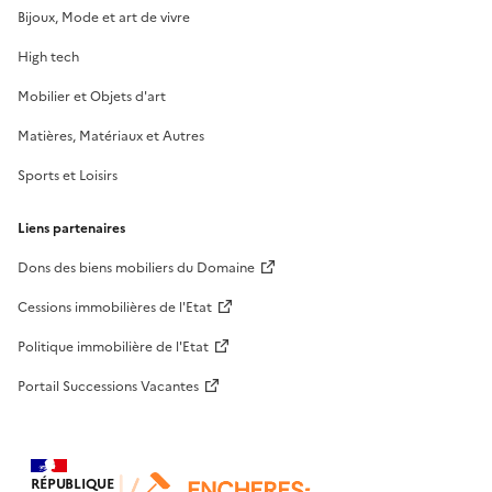
Bijoux, Mode et art de vivre
High tech
Mobilier et Objets d'art
Matières, Matériaux et Autres
Sports et Loisirs
Liens partenaires
Dons des biens mobiliers du Domaine
Cessions immobilières de l'Etat
Politique immobilière de l'Etat
Portail Successions Vacantes
RÉPUBLIQUE