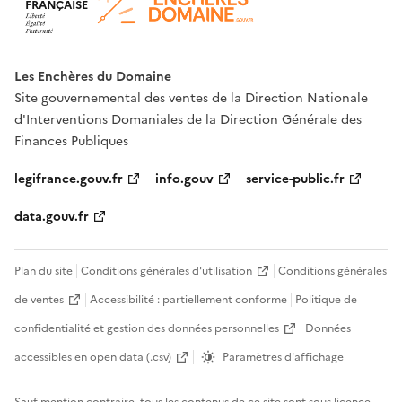
FRANÇAISE
Les Enchères du Domaine
Site gouvernemental des ventes de la Direction Nationale
d'Interventions Domaniales de la Direction Générale des
Finances Publiques
legifrance.gouv.fr
info.gouv
service-public.fr
data.gouv.fr
Plan du site
Conditions générales d'utilisation
Conditions générales
de ventes
Accessibilité : partiellement conforme
Politique de
confidentialité et gestion des données personnelles
Données
accessibles en open data (.csv)
Paramètres d'affichage