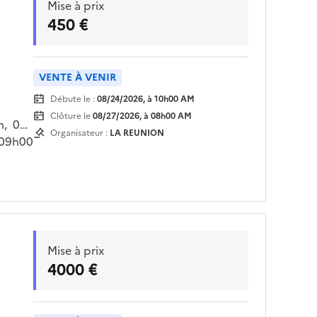
Mise à prix
450 €
VENTE À VENIR
Débute le :
08/24/2026, à 10h00 AM
Clôture le
08/27/2026, à 08h00 AM
m, 04
Organisateur :
LA REUNION
 09h00
ur
Mise à prix
4000 €