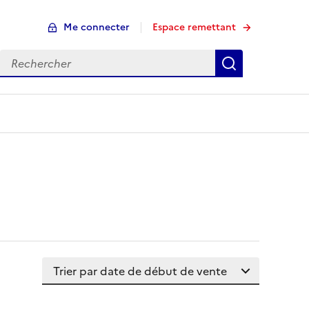
Me connecter
Espace remettant
Rechercher
Rechercher
Trier la liste