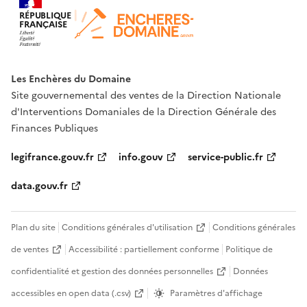
RÉPUBLIQUE
FRANÇAISE
Les Enchères du Domaine
Site gouvernemental des ventes de la Direction Nationale
d'Interventions Domaniales de la Direction Générale des
Finances Publiques
legifrance.gouv.fr
info.gouv
service-public.fr
data.gouv.fr
Plan du site
Conditions générales d'utilisation
Conditions générales
de ventes
Accessibilité : partiellement conforme
Politique de
confidentialité et gestion des données personnelles
Données
accessibles en open data (.csv)
Paramètres d'affichage