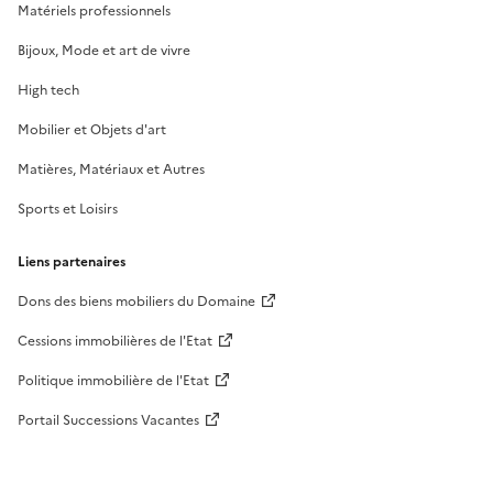
Matériels professionnels
Bijoux, Mode et art de vivre
High tech
Mobilier et Objets d'art
Matières, Matériaux et Autres
Sports et Loisirs
Liens partenaires
Dons des biens mobiliers du Domaine
Cessions immobilières de l'Etat
Politique immobilière de l'Etat
Portail Successions Vacantes