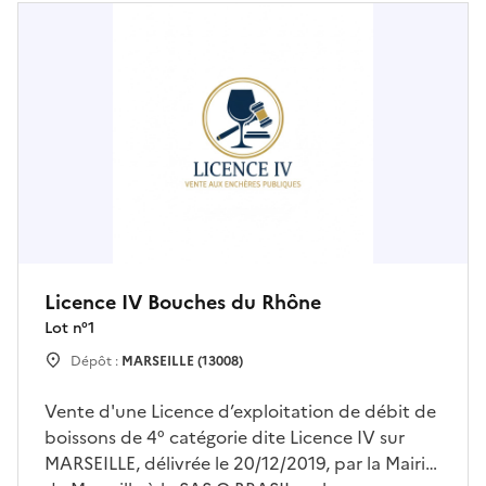
Licence IV Bouches du Rhône
Lot n°
1
Dépôt :
MARSEILLE (13008)
Vente d'une Licence d’exploitation de débit de
boissons de 4° catégorie dite Licence IV sur
MARSEILLE, délivrée le 20/12/2019, par la Mairie