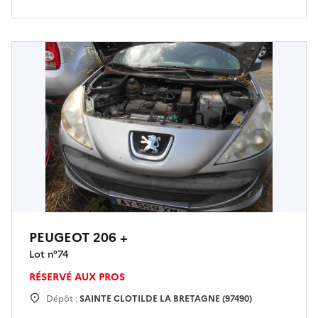
PEUGEOT 206 +
Lot n°
74
RÉSERVÉ AUX PROS
Dépôt :
SAINTE CLOTILDE LA BRETAGNE (97490)