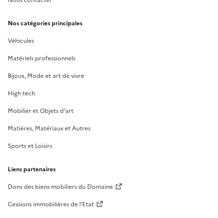
Nos catégories principales
Véhicules
Matériels professionnels
Bijoux, Mode et art de vivre
High tech
Mobilier et Objets d'art
Matières, Matériaux et Autres
Sports et Loisirs
Liens partenaires
Dons des biens mobiliers du Domaine
Cessions immobilières de l'Etat