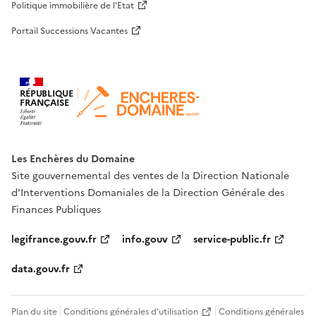
Politique immobilière de l'Etat
Portail Successions Vacantes
RÉPUBLIQUE
FRANÇAISE
Les Enchères du Domaine
Site gouvernemental des ventes de la Direction Nationale
d'Interventions Domaniales de la Direction Générale des
Finances Publiques
legifrance.gouv.fr
info.gouv
service-public.fr
data.gouv.fr
Plan du site
Conditions générales d'utilisation
Conditions générales