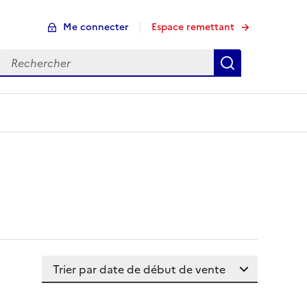
Me connecter
Espace remettant
Rechercher
Rechercher
Trier la liste