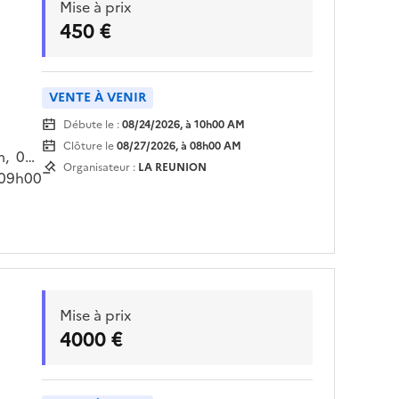
Mise à prix
450 €
VENTE À VENIR
Débute le :
08/24/2026, à 10h00 AM
Clôture le
08/27/2026, à 08h00 AM
m, 04
Organisateur :
LA REUNION
 09h00
ur
Mise à prix
4000 €