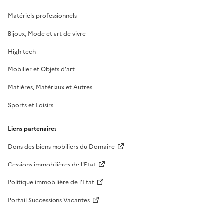
Matériels professionnels
Bijoux, Mode et art de vivre
High tech
Mobilier et Objets d'art
Matières, Matériaux et Autres
Sports et Loisirs
Liens partenaires
Dons des biens mobiliers du Domaine
Cessions immobilières de l'Etat
Politique immobilière de l'Etat
Portail Successions Vacantes