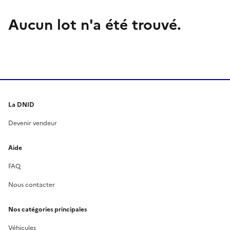
Aucun lot n'a été trouvé.
La DNID
Devenir vendeur
Aide
FAQ
Nous contacter
Nos catégories principales
Véhicules