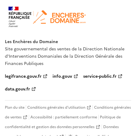
RÉPUBLIQUE
FRANÇAISE
Les Enchères du Domaine
Site gouvernemental des ventes de la Direction Nationale
d'Interventions Domaniales de la Direction Générale des
Finances Publiques
legifrance.gouv.fr
info.gouv
service-public.fr
data.gouv.fr
Plan du site
Conditions générales d'utilisation
Conditions générales
de ventes
Accessibilité : partiellement conforme
Politique de
confidentialité et gestion des données personnelles
Données