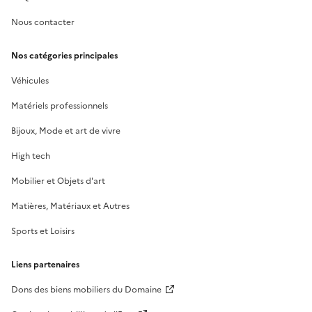
Nous contacter
Nos catégories principales
Véhicules
Matériels professionnels
Bijoux, Mode et art de vivre
High tech
Mobilier et Objets d'art
Matières, Matériaux et Autres
Sports et Loisirs
Liens partenaires
Dons des biens mobiliers du Domaine