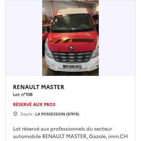
RENAULT MASTER
Lot n°
108
RÉSERVÉ AUX PROS
Dépôt :
LA POSSESSION (97419)
Lot réservé aux professionnels du secteur
automobile RENAULT MASTER, Gazole, imm.CH