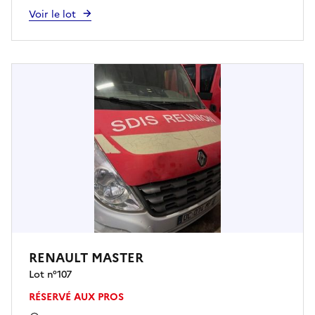
Voir le lot
RENAULT MASTER
Lot n°
107
RÉSERVÉ AUX PROS