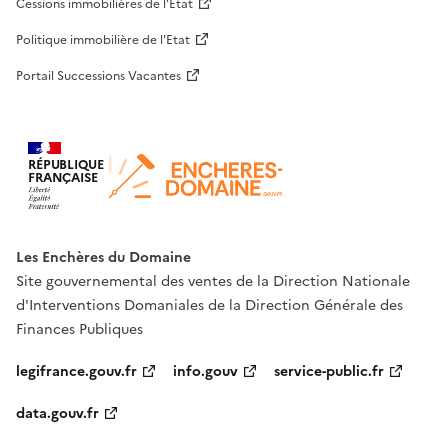
Cessions immobilières de l'Etat
Politique immobilière de l'Etat
Portail Successions Vacantes
RÉPUBLIQUE
FRANÇAISE
Les Enchères du Domaine
Site gouvernemental des ventes de la Direction Nationale
d'Interventions Domaniales de la Direction Générale des
Finances Publiques
legifrance.gouv.fr
info.gouv
service-public.fr
data.gouv.fr