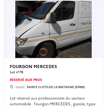
FOURGON MERCEDES
Lot n°
76
RÉSERVÉ AUX PROS
Dépôt :
SAINTE CLOTILDE LA BRETAGNE (97490)
Lot réservé aux professionnels du secteur
automobile Fourgon MERCEDES , gazole, type