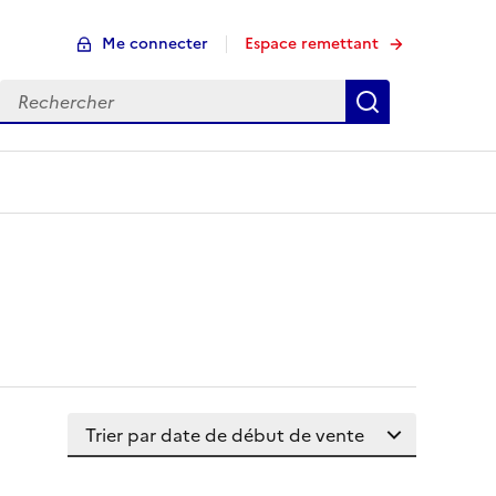
Me connecter
Espace remettant
Rechercher
Rechercher
Trier la liste