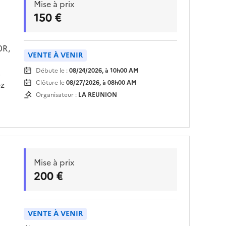
Mise à prix
150 €
0R,
VENTE À VENIR
Débute le :
08/24/2026, à 10h00 AM
Clôture le
08/27/2026, à 08h00 AM
ez
Organisateur :
LA REUNION
Mise à prix
200 €
VENTE À VENIR