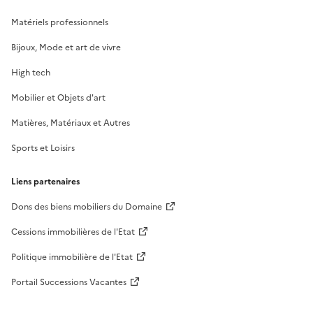
Matériels professionnels
Bijoux, Mode et art de vivre
High tech
Mobilier et Objets d'art
Matières, Matériaux et Autres
Sports et Loisirs
Liens partenaires
Dons des biens mobiliers du Domaine
Cessions immobilières de l'Etat
Politique immobilière de l'Etat
Portail Successions Vacantes