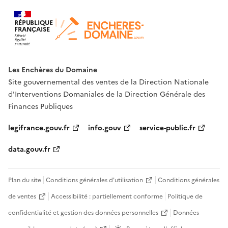
RÉPUBLIQUE
FRANÇAISE
Les Enchères du Domaine
Site gouvernemental des ventes de la Direction Nationale
d'Interventions Domaniales de la Direction Générale des
Finances Publiques
legifrance.gouv.fr
info.gouv
service-public.fr
data.gouv.fr
Plan du site
Conditions générales d'utilisation
Conditions générales
de ventes
Accessibilité : partiellement conforme
Politique de
confidentialité et gestion des données personnelles
Données