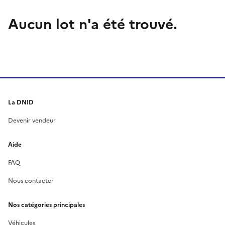
Aucun lot n'a été trouvé.
La DNID
Devenir vendeur
Aide
FAQ
Nous contacter
Nos catégories principales
Véhicules