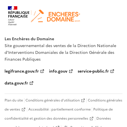
RÉPUBLIQUE
FRANÇAISE
Les Enchères du Domaine
Site gouvernemental des ventes de la Direction Nationale
d'Interventions Domaniales de la Direction Générale des
Finances Publiques
legifrance.gouv.fr
info.gouv
service-public.fr
data.gouv.fr
Plan du site
Conditions générales d'utilisation
Conditions générales
de ventes
Accessibilité : partiellement conforme
Politique de
confidentialité et gestion des données personnelles
Données