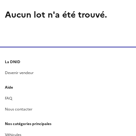
Aucun lot n'a été trouvé.
La DNID
Devenir vendeur
Aide
FAQ
Nous contacter
Nos catégories principales
Véhicules