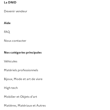
La DNID
Devenir vendeur
Aide
FAQ
Nous contacter
Nos catégories principales
Véhicules
Matériels professionnels
Bijoux, Mode et art de vivre
High tech
Mobilier et Objets d'art
Matières, Matériaux et Autres