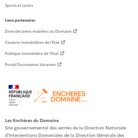
Sports et Loisirs
Liens partenaires
Dons des biens mobiliers du Domaine
Cessions immobilières de l'Etat
Politique immobilière de l'Etat
Portail Successions Vacantes
RÉPUBLIQUE
FRANÇAISE
Les Enchères du Domaine
Site gouvernemental des ventes de la Direction Nationale
d'Interventions Domaniales de la Direction Générale des