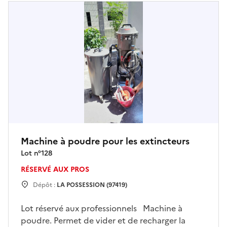
Machine à poudre pour les extincteurs
Lot n°
128
RÉSERVÉ AUX PROS
Dépôt :
LA POSSESSION (97419)
Lot réservé aux professionnels Machine à
poudre. Permet de vider et de recharger la