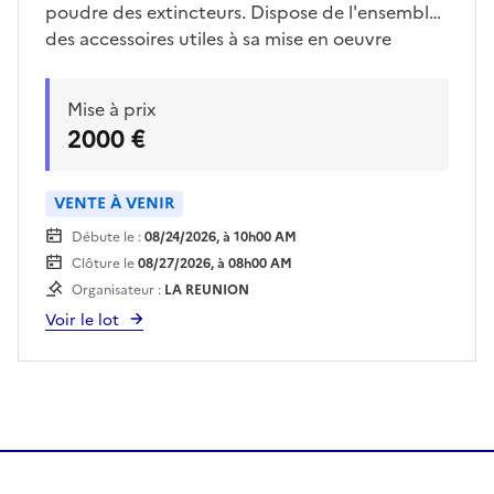
poudre des extincteurs. Dispose de l'ensemble
des accessoires utiles à sa mise en oeuvre
Mise à prix
2000 €
VENTE À VENIR
Débute le :
08/24/2026, à 10h00 AM
Clôture le
08/27/2026, à 08h00 AM
Organisateur :
LA REUNION
Voir le lot