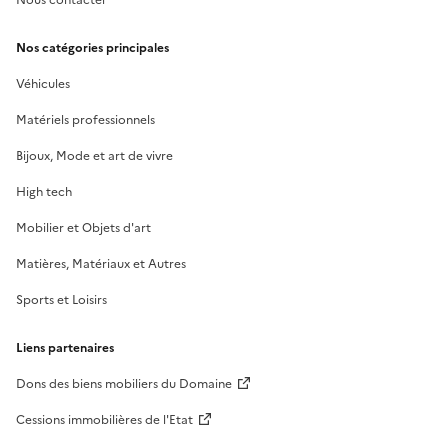
Nos catégories principales
Véhicules
Matériels professionnels
Bijoux, Mode et art de vivre
High tech
Mobilier et Objets d'art
Matières, Matériaux et Autres
Sports et Loisirs
Liens partenaires
Dons des biens mobiliers du Domaine
Cessions immobilières de l'Etat