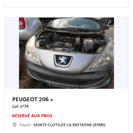
PEUGEOT 206 +
Lot n°
74
RÉSERVÉ AUX PROS
Dépôt :
SAINTE CLOTILDE LA BRETAGNE (97490)