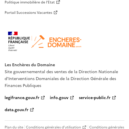
Politique immobilière de l'Etat
Portail Successions Vacantes
RÉPUBLIQUE
FRANÇAISE
Les Enchères du Domaine
Site gouvernemental des ventes de la Direction Nationale
d'Interventions Domaniales de la Direction Générale des
Finances Publiques
legifrance.gouv.fr
info.gouv
service-public.fr
data.gouv.fr
Plan du site
Conditions générales d'utilisation
Conditions générales