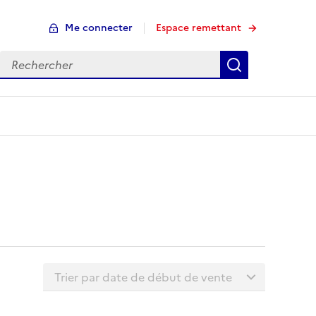
Me connecter
Espace remettant
Rechercher
Rechercher
Trier la liste