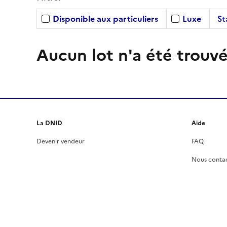
Disponible aux particuliers
Luxe
St
Aucun lot n'a été trouvé
La DNID
Aide
Devenir vendeur
FAQ
Nous conta