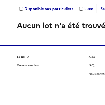
Disponible aux particuliers
Luxe
St
Aucun lot n'a été trouvé
La DNID
Aide
Devenir vendeur
FAQ
Nous conta