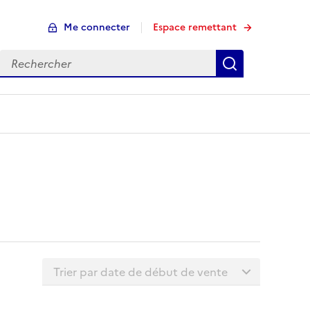
Me connecter
Espace remettant
Rechercher
Rechercher
Trier la liste