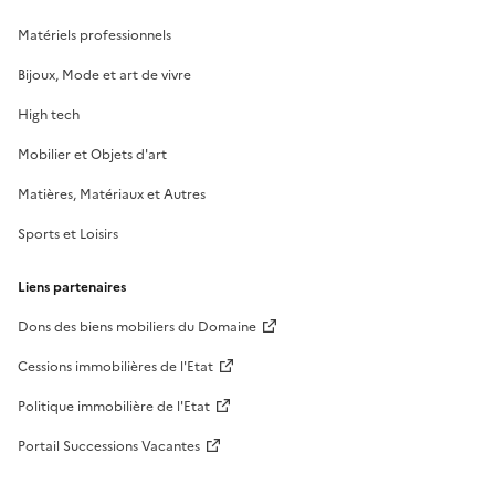
Matériels professionnels
Bijoux, Mode et art de vivre
High tech
Mobilier et Objets d'art
Matières, Matériaux et Autres
Sports et Loisirs
Liens partenaires
Dons des biens mobiliers du Domaine
Cessions immobilières de l'Etat
Politique immobilière de l'Etat
Portail Successions Vacantes