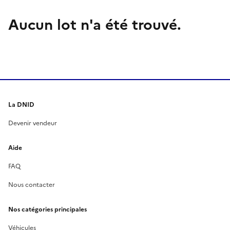
Aucun lot n'a été trouvé.
La DNID
Devenir vendeur
Aide
FAQ
Nous contacter
Nos catégories principales
Véhicules