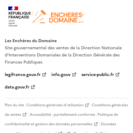
RÉPUBLIQUE
FRANÇAISE
Les Enchères du Domaine
Site gouvernemental des ventes de la Direction Nationale
d'Interventions Domaniales de la Direction Générale des
Finances Publiques
legifrance.gouv.fr
info.gouv
service-public.fr
data.gouv.fr
Plan du site
Conditions générales d'utilisation
Conditions générales
de ventes
Accessibilité : partiellement conforme
Politique de
confidentialité et gestion des données personnelles
Données