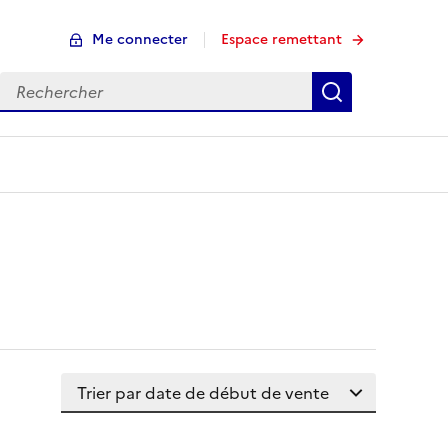
Me connecter
Espace remettant
Rechercher
Rechercher
Trier la liste