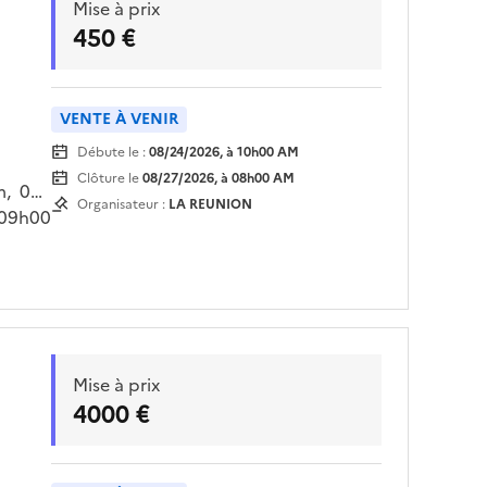
Mise à prix
450 €
VENTE À VENIR
Débute le :
08/24/2026, à 10h00 AM
Clôture le
08/27/2026, à 08h00 AM
m, 04
Organisateur :
LA REUNION
 09h00
ur
Mise à prix
4000 €