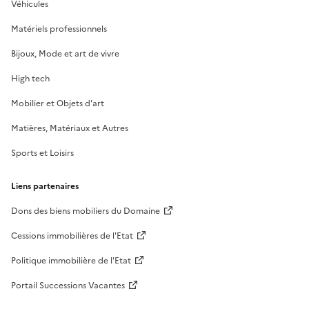
Véhicules
Matériels professionnels
Bijoux, Mode et art de vivre
High tech
Mobilier et Objets d'art
Matières, Matériaux et Autres
Sports et Loisirs
Liens partenaires
Dons des biens mobiliers du Domaine
Cessions immobilières de l'Etat
Politique immobilière de l'Etat
Portail Successions Vacantes