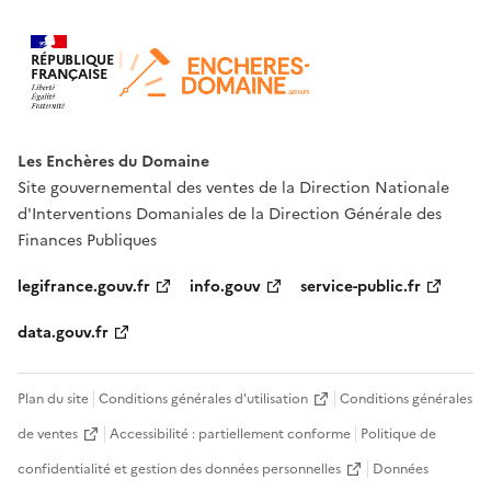
RÉPUBLIQUE
FRANÇAISE
Les Enchères du Domaine
Site gouvernemental des ventes de la Direction Nationale
d'Interventions Domaniales de la Direction Générale des
Finances Publiques
legifrance.gouv.fr
info.gouv
service-public.fr
data.gouv.fr
Plan du site
Conditions générales d'utilisation
Conditions générales
de ventes
Accessibilité : partiellement conforme
Politique de
confidentialité et gestion des données personnelles
Données