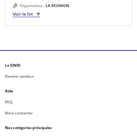
Organisateur :
LA REUNION
Voir le lot
La DNID
Devenir vendeur
Aide
FAQ
Nous contacter
Nos catégories principales