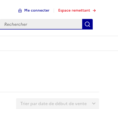
Me connecter
Espace remettant
Rechercher
Rechercher
Trier la liste