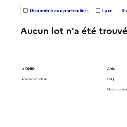
Disponible aux particuliers
Luxe
St
Aucun lot n'a été trouvé
La DNID
Aide
Devenir vendeur
FAQ
Nous conta