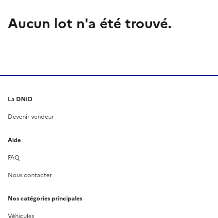
Aucun lot n'a été trouvé.
La DNID
Devenir vendeur
Aide
FAQ
Nous contacter
Nos catégories principales
Véhicules