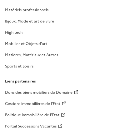
Matériels professionnels
Bijoux, Mode et art de vivre
High tech
Mobilier et Objets d'art
Matières, Matériaux et Autres
Sports et Loisirs
Liens partenaires
Dons des biens mobiliers du Domaine
Cessions immobilières de l'Etat
Politique immobilière de l'Etat
Portail Successions Vacantes