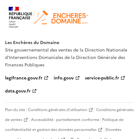
RÉPUBLIQUE
FRANÇAISE
Les Enchères du Domaine
Site gouvernemental des ventes de la Direction Nationale
d'Interventions Domaniales de la Direction Générale des
Finances Publiques
legifrance.gouv.fr
info.gouv
service-public.fr
data.gouv.fr
Plan du site
Conditions générales d'utilisation
Conditions générales
de ventes
Accessibilité : partiellement conforme
Politique de
confidentialité et gestion des données personnelles
Données