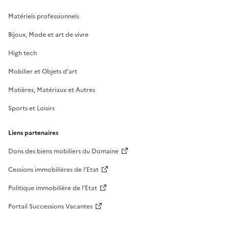
Matériels professionnels
Bijoux, Mode et art de vivre
High tech
Mobilier et Objets d'art
Matières, Matériaux et Autres
Sports et Loisirs
Liens partenaires
Dons des biens mobiliers du Domaine
Cessions immobilières de l'Etat
Politique immobilière de l'Etat
Portail Successions Vacantes