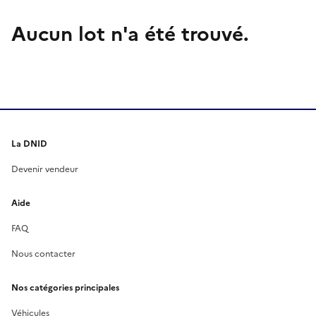
Aucun lot n'a été trouvé.
La DNID
Devenir vendeur
Aide
FAQ
Nous contacter
Nos catégories principales
Véhicules