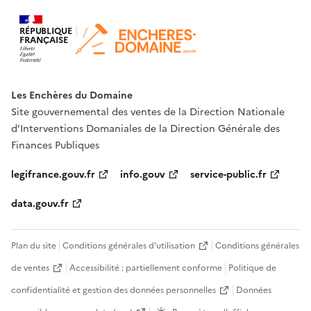
RÉPUBLIQUE
FRANÇAISE
Les Enchères du Domaine
Site gouvernemental des ventes de la Direction Nationale
d'Interventions Domaniales de la Direction Générale des
Finances Publiques
legifrance.gouv.fr
info.gouv
service-public.fr
data.gouv.fr
Plan du site
Conditions générales d'utilisation
Conditions générales
de ventes
Accessibilité : partiellement conforme
Politique de
confidentialité et gestion des données personnelles
Données