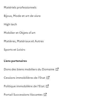
Matériels professionnels
Bijoux, Mode et art de vivre
High tech
Mobilier et Objets d'art
Matières, Matériaux et Autres
Sports et Loisirs
Liens partenaires
Dons des biens mobiliers du Domaine
Cessions immobilières de l'Etat
Politique immobilière de l'Etat
Portail Successions Vacantes