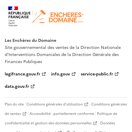
RÉPUBLIQUE
FRANÇAISE
Les Enchères du Domaine
Site gouvernemental des ventes de la Direction Nationale
d'Interventions Domaniales de la Direction Générale des
Finances Publiques
legifrance.gouv.fr
info.gouv
service-public.fr
data.gouv.fr
Plan du site
Conditions générales d'utilisation
Conditions générales
de ventes
Accessibilité : partiellement conforme
Politique de
confidentialité et gestion des données personnelles
Données