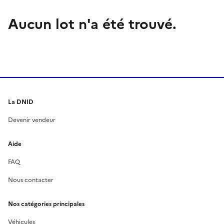
Aucun lot n'a été trouvé.
La DNID
Devenir vendeur
Aide
FAQ
Nous contacter
Nos catégories principales
Véhicules