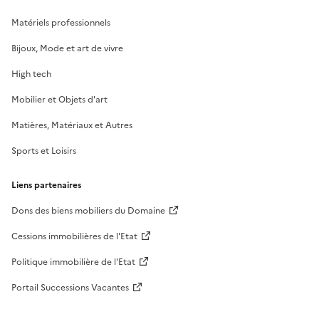
Matériels professionnels
Bijoux, Mode et art de vivre
High tech
Mobilier et Objets d'art
Matières, Matériaux et Autres
Sports et Loisirs
Liens partenaires
Dons des biens mobiliers du Domaine
Cessions immobilières de l'Etat
Politique immobilière de l'Etat
Portail Successions Vacantes