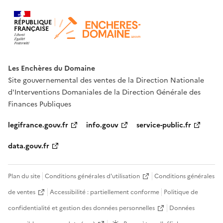
RÉPUBLIQUE
FRANÇAISE
Les Enchères du Domaine
Site gouvernemental des ventes de la Direction Nationale
d'Interventions Domaniales de la Direction Générale des
Finances Publiques
legifrance.gouv.fr
info.gouv
service-public.fr
data.gouv.fr
Plan du site
Conditions générales d'utilisation
Conditions générales
de ventes
Accessibilité : partiellement conforme
Politique de
confidentialité et gestion des données personnelles
Données