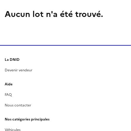
Aucun lot n'a été trouvé.
La DNID
Devenir vendeur
Aide
FAQ
Nous contacter
Nos catégories principales
Véhicules