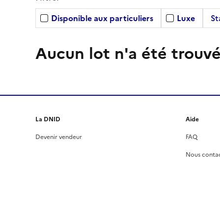
Disponible aux particuliers
Luxe
St
Aucun lot n'a été trouvé
La DNID
Aide
Devenir vendeur
FAQ
Nous conta