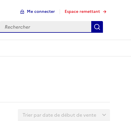
Me connecter
Espace remettant
Rechercher
Rechercher
Trier la liste